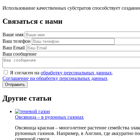
Использование качественных субстратов способствует создани
Связаться с нами
Ваше имя
Ваш телефон
Ваш Email
Ваш сообщение
Я согласен на
обработку персональных данных
.
Соглашение на обработку персональных данных
Другие статьи
Овсяница – в рулонных газонах
Овсяница красная – многолетнее растение семейства злак
рулонных газонов. Например, в Англии, где аккуратно п
семенной смеси.