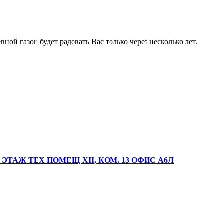
ной газон будет радовать Вас только через несколько лет.
 ЭТАЖ ТЕХ ПОМЕЩ XII, КОМ. 13 ОФИС А6Л