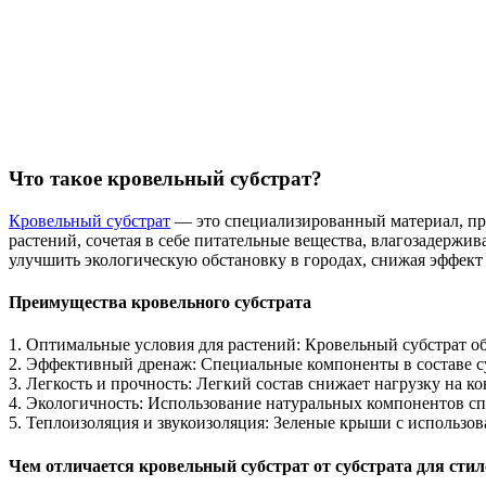
Что такое кровельный субстрат?
Кровельный субстрат
— это специализированный материал, пре
растений, сочетая в себе питательные вещества, влагозадерж
улучшить экологическую обстановку в городах, снижая эффект 
Преимущества кровельного субстрата
1. Оптимальные условия для растений: Кровельный субстрат об
2. Эффективный дренаж: Специальные компоненты в составе с
3. Легкость и прочность: Легкий состав снижает нагрузку на 
4. Экологичность: Использование натуральных компонентов сп
5. Теплоизоляция и звукоизоляция: Зеленые крыши с использов
Чем отличается кровельный субстрат от субстрата для сти