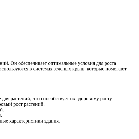
ний. Он обеспечивает оптимальные условия для роста
 используются в системах зеленых крыш, которые помогают
для растений, что способствует их здоровому росту.
овый рост растений.
й.
.
ные характеристики здания.