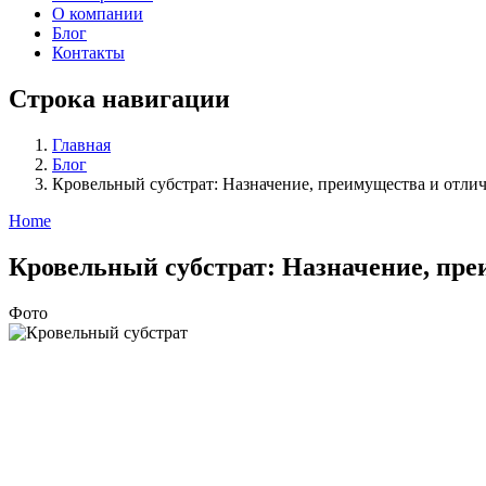
О компании
Блог
Контакты
Строка навигации
Главная
Блог
Кровельный субстрат: Назначение, преимущества и отличи
Home
Кровельный субстрат: Назначение, преи
Фото