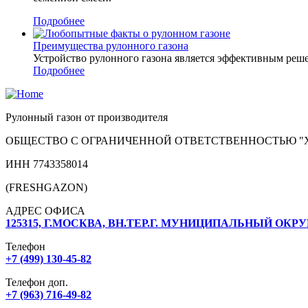
Подробнее
Преимущества рулонного газона
Устройство рулонного газона является эффективным решени
Подробнее
Рулонный газон от производителя
ОБЩЕСТВО С ОГРАНИЧЕННОЙ ОТВЕТСТВЕННОСТЬЮ "
ИНН 7743358014
(FRESHGAZON)
АДРЕС ОФИСА
125315, Г.МОСКВА, ВН.ТЕР.Г. МУНИЦИПАЛЬНЫЙ ОКРУ
Телефон
+7 (499) 130-45-82
Телефон доп.
+7 (963) 716-49-82