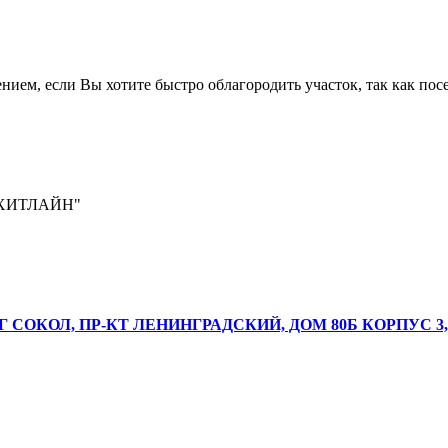
ем, если Вы хотите быстро облагородить участок, так как посев
ХИТЛАЙН"
Г СОКОЛ, ПР-КТ ЛЕНИНГРАДСКИЙ, ДОМ 80Б КОРПУС 3,