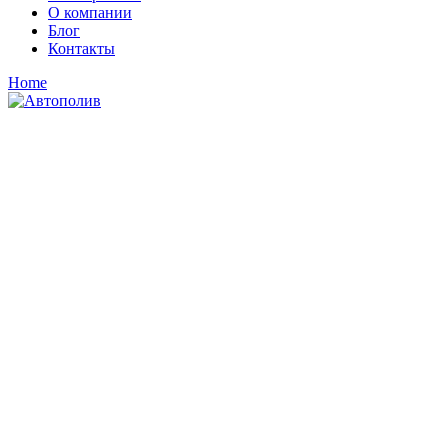
О компании
Блог
Контакты
Home