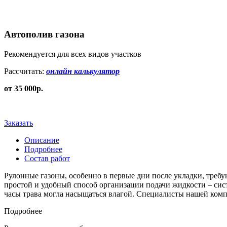
Автополив газона
Рекомендуется для всех видов участков
Рассчитать:
онлайн калькулятор
от 35 000р.
Заказать
Описание
Подробнее
Состав работ
Рулонные газоны, особенно в первые дни после укладки, требу
простой и удобный способ организации подачи жидкости – сис
часы трава могла насыщаться влагой. Специалисты нашей компа
Подробнее