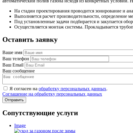
автоматический полив газона исходя из конкретных условий. Н
На стадии проектирования проводится зонирование и ана
Выполняется расчет производительности, определение м
Под установленные задачи подбирается и закупается обор
Осуществляется монтаж системы. Прокладывается трубоп
Оставить заявку
Ваше имя
Ваш телефон
Ваш Email
Ваш сообщение
Я согласен на
обработку персональных данных
.
Соглашение на обработку персональных данных
Сопутствующие услуги
Image