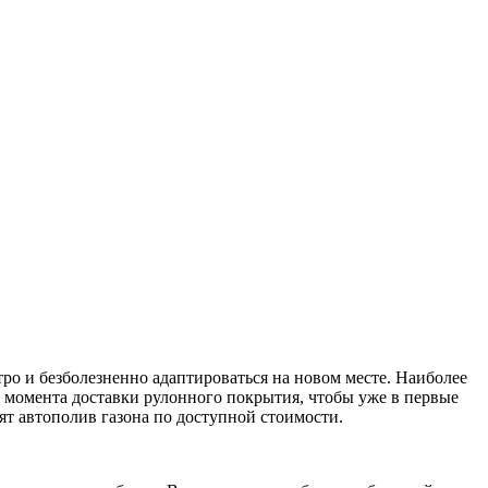
ро и безболезненно адаптироваться на новом месте. Наиболее
о момента доставки рулонного покрытия, чтобы уже в первые
ят автополив газона по доступной стоимости.