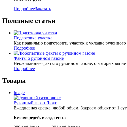
Подробнее
Заказать
Полезные статьи
Подготовка участка
Как правильно подготовить участок к укладке рулонного 
Подробнее
Факты о рулонном газоне
Неожиданные факты о рулонном газоне, о которых вы не
Подробнее
Товары
Image
Рулонный газон Люкс
Ежедневная срезка, любой объем. Закроем объект от 1 сут
Без очередей, всегда есть: