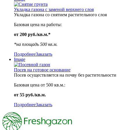
Укладка газона с заменой верхнего слоя
Укладка газона со снятием растительного слоя
Базовая цена на работы:
от 200 руб./кв.м.*
*на площадь 500 кв.м.
Подробнее
Заказать
Image
Посев на готовое основание
Посев осуществляется на почву без растительности
Базовая цена от 500 кв.м.:
от 55 руб./кв.м.
Подробнее
Заказать