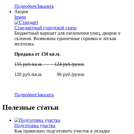
Подробнее
Заказать
Акция
Image
Стандартный городской газон
Бюджетный вариант для озеленения улиц, дворов и
склонов. Возможны единичные сорняки и легкая
желтизна.
Продажа от 150 кв.м.
155 руб./кв.м. 124 руб./рулон
120 руб./кв.м. 96 руб./рулон
Подробнее
Заказать
Полезные статьи
Подготовка участка
Как правильно подготовить участок к укладке