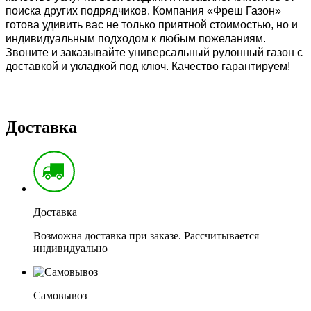
поиска других подрядчиков. Компания «Фреш Газон» 
готова удивить вас не только приятной стоимостью, но и 
индивидуальным подходом к любым пожеланиям. 
Звоните и заказывайте универсальный рулонный газон с 
доставкой и укладкой под ключ. Качество гарантируем!
Доставка
Доставка
Возможна доставка при заказе. Рассчитывается
индивидуально
Самовывоз