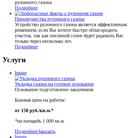
рулонного газона
Подробнее
Преимущества рулонного газона
Устройство рулонного газона является эффективным
решением, если Вы хотите быстро облагородить
участок, так как посевной газон будет радовать Вас
только через несколько лет.
Подробнее
Услуги
Image
Укладка газона на готовое основание
Основание подготовлено заказчиком
Базовая цена на работы:
от 150 руб./кв.м.*
*на площадь 1 000 кв.м.
Подробнее
Заказать
Image