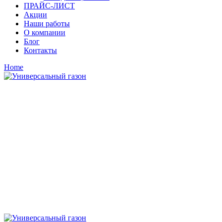
ПРАЙС-ЛИСТ
Акции
Наши работы
О компании
Блог
Контакты
Home