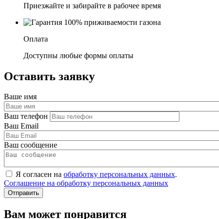
Приезжайте и забирайте в рабочее время
Оплата
Доступны любые формы оплаты
Оставить заявку
Ваше имя
Ваш телефон
Ваш Email
Ваш сообщение
Я согласен на
обработку персональных данных
.
Соглашение на обработку персональных данных
Вам может понравится