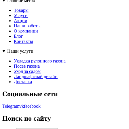
Главное меню
Товары
Услуги
Акции
Наши работы
О компании
Блог
Контакты
Наши услуги
Укладка рулонного газона
Посев газона
Уход за садом
Ландшафтный дизайн
Доставка
Социальные сети
Telegram
vk
facebook
Поиск по сайту