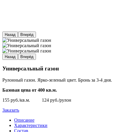
Назад
Вперёд
Назад
Вперёд
Универсальный газон
Рулонный газон. Ярко-зеленый цвет. Бронь за 3-4 дня.
Базовая цена от 400 кв.м.
155 руб./кв.м. 124 руб./рулон
Заказать
Описание
Характеристики
Состав