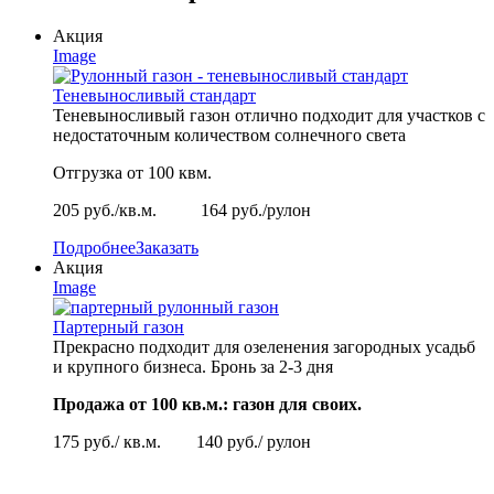
Акция
Image
Теневыносливый стандарт
Теневыносливый газон отлично подходит для участков с
недостаточным количеством солнечного света
Отгрузка от 100 квм.
205 руб./кв.м. 164 руб./рулон
Подробнее
Заказать
Акция
Image
Партерный газон
Прекрасно подходит для озеленения загородных усадьб
и крупного бизнеса. Бронь за 2-3 дня
Продажа от 100 кв.м.: газон для своих.
175 руб./ кв.м. 140 руб./ рулон