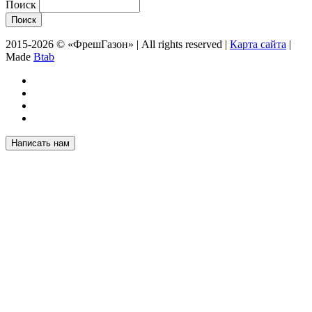
Поиск
2015-2026 © «ФрешГазон» | All rights reserved |
Карта сайта
|
Made
Btab
Написать нам