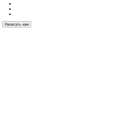
Написать нам