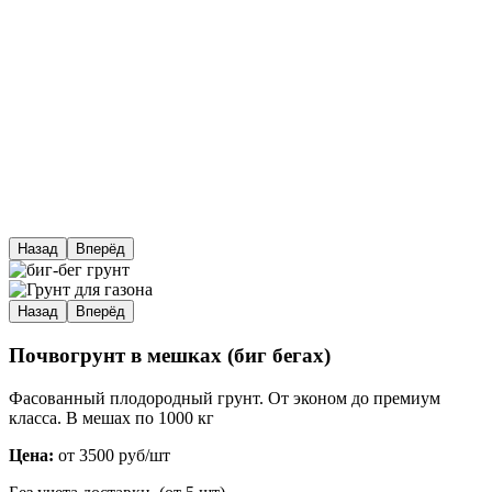
Назад
Вперёд
Назад
Вперёд
Почвогрунт в мешках (биг бегах)
Фасованный плодородный грунт. От эконом до премиум
класса. В мешах по 1000 кг
Цена:
от 3500 руб/шт