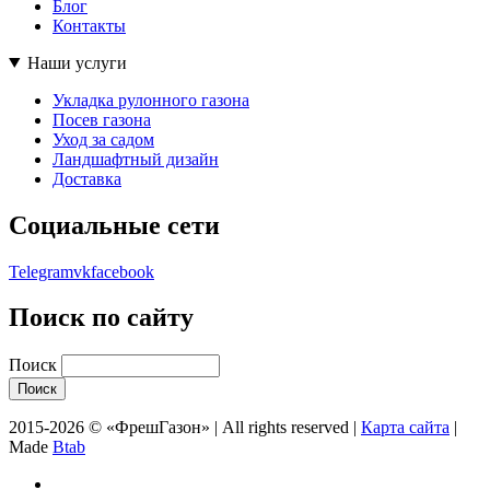
Блог
Контакты
Наши услуги
Укладка рулонного газона
Посев газона
Уход за садом
Ландшафтный дизайн
Доставка
Социальные сети
Telegram
vk
facebook
Поиск по сайту
Поиск
2015-2026 © «ФрешГазон» | All rights reserved |
Карта сайта
|
Made
Btab