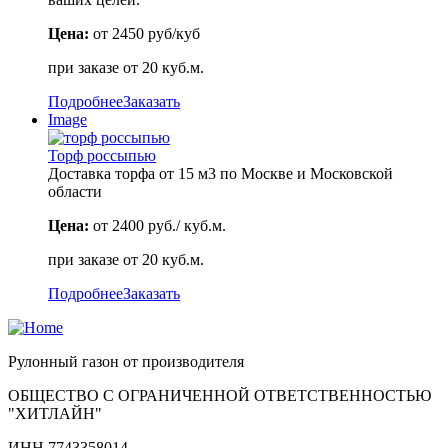
Цена:
от 2450 руб/куб
при заказе от 20 куб.м.
Подробнее
Заказать
Image
Торф россыпью
Доставка торфа от 15 м3 по Москве и Московской
области
Цена:
от 2400 руб./ куб.м.
при заказе от 20 куб.м.
Подробнее
Заказать
Рулонный газон от производителя
ОБЩЕСТВО С ОГРАНИЧЕННОЙ ОТВЕТСТВЕННОСТЬЮ
"ХИТЛАЙН"
ИНН 7743358014