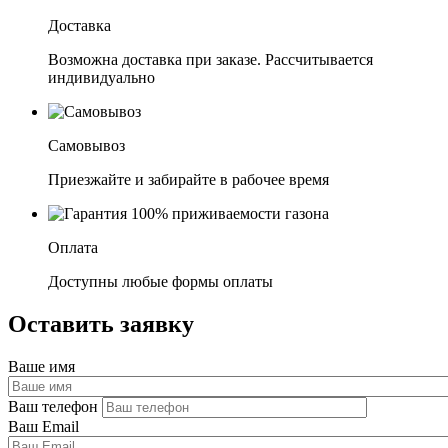
Доставка
Возможна доставка при заказе. Рассчитывается
индивидуально
Самовывоз
Приезжайте и забирайте в рабочее время
Оплата
Доступны любые формы оплаты
Оставить заявку
Ваше имя
Ваш телефон
Ваш Email