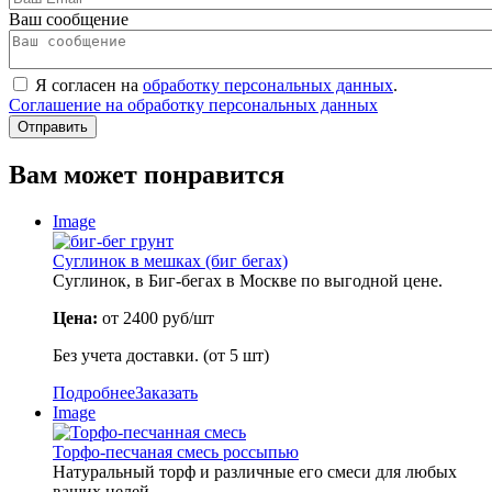
Ваш сообщение
Я согласен на
обработку персональных данных
.
Соглашение на обработку персональных данных
Вам может понравится
Image
Суглинок в мешках (биг бегах)
Суглинок, в Биг-бегах в Москве по выгодной цене.
Цена:
от 2400 руб/шт
Без учета доставки. (от 5 шт)
Подробнее
Заказать
Image
Торфо-песчаная смесь россыпью
Натуральный торф и различные его смеси для любых
ваших целей.