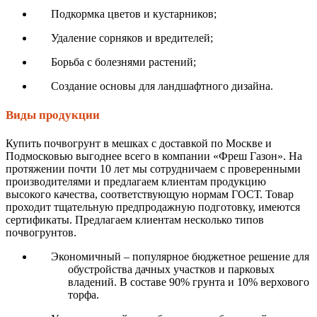
Подкормка цветов и кустарников;
Удаление сорняков и вредителей;
Борьба с болезнями растений;
Создание основы для ландшафтного дизайна.
Виды продукции
Купить почвогрунт в мешках с доставкой по Москве и
Подмосковью выгоднее всего в компании «Фреш Газон». На
протяжении почти 10 лет мы сотрудничаем с проверенными
производителями и предлагаем клиентам продукцию
высокого качества, соответствующую нормам ГОСТ. Товар
проходит тщательную предпродажную подготовку, имеются
сертификаты. Предлагаем клиентам несколько типов
почвогрунтов.
Экономичный – популярное бюджетное решение для
обустройства дачных участков и парковых
владений. В составе 90% грунта и 10% верхового
торфа.