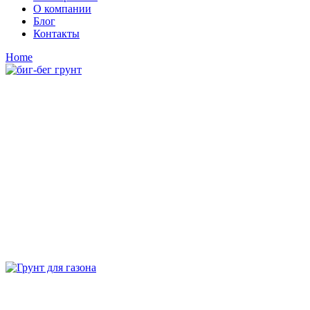
О компании
Блог
Контакты
Home