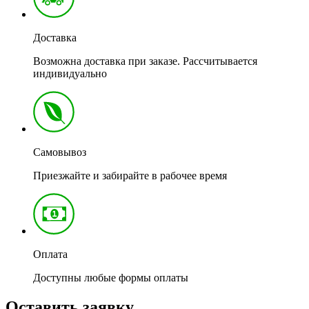
Доставка
Возможна доставка при заказе. Рассчитывается
индивидуально
Самовывоз
Приезжайте и забирайте в рабочее время
Оплата
Доступны любые формы оплаты
Оставить заявку