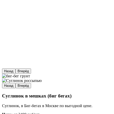
Назад
Вперёд
Назад
Вперёд
Суглинок в мешках (биг бегах)
Суглинок, в Биг-бегах в Москве по выгодной цене.