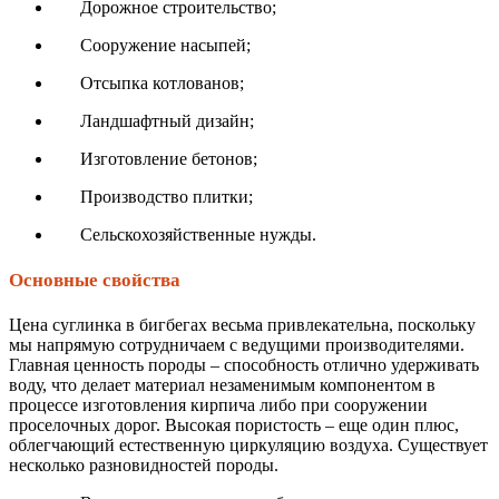
Дорожное строительство;
Сооружение насыпей;
Отсыпка котлованов;
Ландшафтный дизайн;
Изготовление бетонов;
Производство плитки;
Сельскохозяйственные нужды.
Основные свойства
Цена суглинка в бигбегах весьма привлекательна, поскольку
мы напрямую сотрудничаем с ведущими производителями.
Главная ценность породы – способность отлично удерживать
воду, что делает материал незаменимым компонентом в
процессе изготовления кирпича либо при сооружении
проселочных дорог. Высокая пористость – еще один плюс,
облегчающий естественную циркуляцию воздуха. Существует
несколько разновидностей породы.