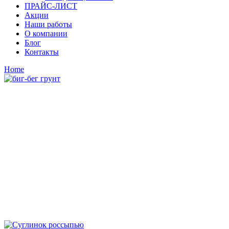
ПРАЙС-ЛИСТ
Акции
Наши работы
О компании
Блог
Контакты
Home