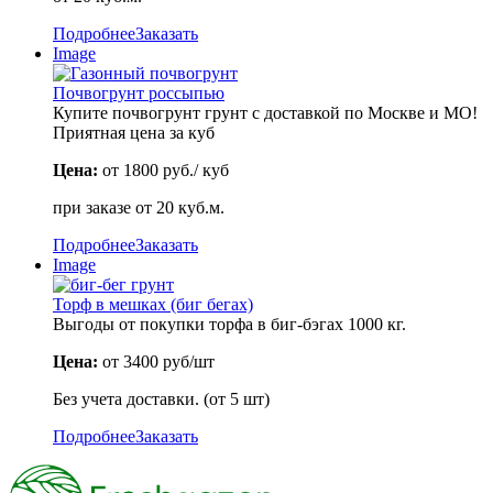
Подробнее
Заказать
Image
Почвогрунт россыпью
Купите почвогрунт грунт с доставкой по Москве и МО!
Приятная цена за куб
Цена:
от 1800 руб./ куб
при заказе от 20 куб.м.
Подробнее
Заказать
Image
Торф в мешках (биг бегах)
Выгоды от покупки торфа в биг-бэгах 1000 кг.
Цена:
от 3400 руб/шт
Без учета доставки. (от 5 шт)
Подробнее
Заказать