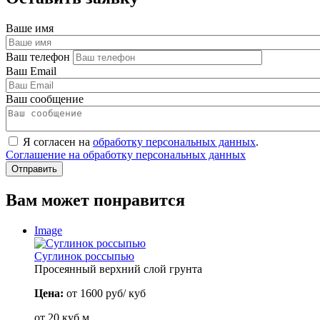
Ваше имя
Ваш телефон
Ваш Email
Ваш сообщение
Я согласен на
обработку персональных данных
.
Соглашение на обработку персональных данных
Вам может понравится
Image
Суглинок россыпью
Просеянный верхний слой грунта
Цена:
от 1600 руб/ куб
от 20 куб.м.