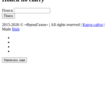
Поиск
2015-2026 © «ФрешГазон» | All rights reserved |
Карта сайта
|
Made
Btab
Написать нам