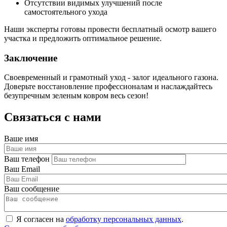
Отсутствии видимых улучшений после
самостоятельного ухода
Наши эксперты готовы провести бесплатный осмотр вашего
участка и предложить оптимальное решение.
Заключение
Своевременный и грамотный уход - залог идеального газона.
Доверьте восстановление профессионалам и наслаждайтесь
безупречным зеленым ковром весь сезон!
Связаться с нами
Ваше имя
Ваш телефон
Ваш Email
Ваш сообщение
Я согласен на
обработку персональных данных
.