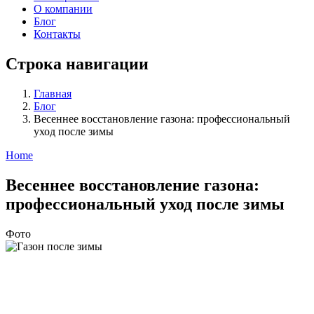
О компании
Блог
Контакты
Строка навигации
Главная
Блог
Весеннее восстановление газона: профессиональный
уход после зимы
Home
Весеннее восстановление газона:
профессиональный уход после зимы
Фото