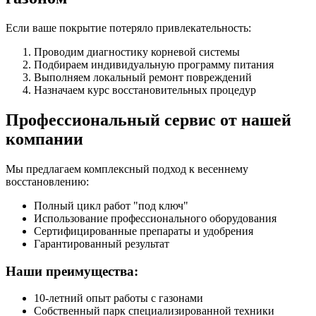
Если ваше покрытие потеряло привлекательность:
Проводим диагностику корневой системы
Подбираем индивидуальную программу питания
Выполняем локальный ремонт повреждений
Назначаем курс восстановительных процедур
Профессиональный сервис от нашей
компании
Мы предлагаем комплексный подход к весеннему
восстановлению:
Полный цикл работ "под ключ"
Использование профессионального оборудования
Сертифицированные препараты и удобрения
Гарантированный результат
Наши преимущества:
10-летний опыт работы с газонами
Собственный парк специализированной техники