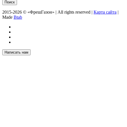
2015-2026 © «ФрешГазон» | All rights reserved |
Карта сайта
|
Made
Btab
Написать нам