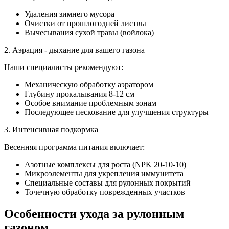
Удаления зимнего мусора
Очистки от прошлогодней листвы
Вычесывания сухой травы (войлока)
2. Аэрация - дыхание для вашего газона
Наши специалисты рекомендуют:
Механическую обработку аэратором
Глубину прокалывания 8-12 см
Особое внимание проблемным зонам
Последующее пескование для улучшения структуры
3. Интенсивная подкормка
Весенняя программа питания включает:
Азотные комплексы для роста (NPK 20-10-10)
Микроэлементы для укрепления иммунитета
Специальные составы для рулонных покрытий
Точечную обработку поврежденных участков
Особенности ухода за рулонным
газоном