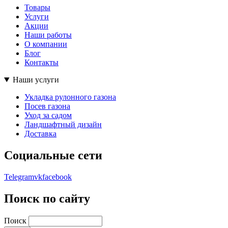
Товары
Услуги
Акции
Наши работы
О компании
Блог
Контакты
Наши услуги
Укладка рулонного газона
Посев газона
Уход за садом
Ландшафтный дизайн
Доставка
Социальные сети
Telegram
vk
facebook
Поиск по сайту
Поиск