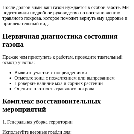
После долгой зимы ваш газон нуждается в особой заботе. Мы
подготовили подробное руководство по восстановлению
травяного покрова, которое поможет вернуть ему здоровье и
привлекательный вид.
Первичная диагностика состояния
газона
Прежде чем приступать к работам, проведите тщательный
осмотр участка:
Выявите участки с повреждениями
Отметьте зоны с пожелтением или выпреванием
Проверьте наличие мха и сорных растений
Оцените плотность травяного покрова
Комплекс восстановительных
мероприятий
1. Генеральная уборка территории
Используйте веерные грабли для: