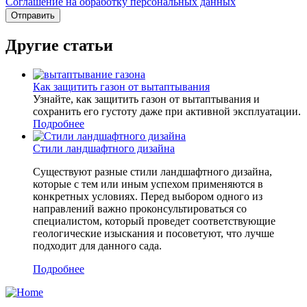
Соглашение на обработку персональных данных
Другие статьи
Как защитить газон от вытаптывания
Узнайте, как защитить газон от вытаптывания и
сохранить его густоту даже при активной эксплуатации.
Подробнее
Стили ландшафтного дизайна
Существуют разные стили ландшафтного дизайна,
которые с тем или иным успехом применяются в
конкретных условиях. Перед выбором одного из
направлений важно проконсультироваться со
специалистом, который проведет соответствующие
геологические изыскания и посоветуют, что лучше
подходит для данного сада.
Подробнее