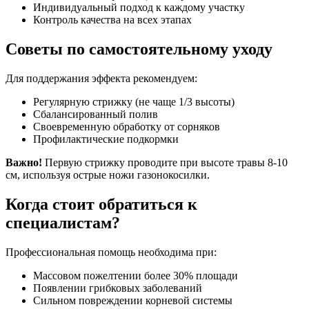
Индивидуальный подход к каждому участку
Контроль качества на всех этапах
Советы по самостоятельному уходу
Для поддержания эффекта рекомендуем:
Регулярную стрижку (не чаще 1/3 высоты)
Сбалансированный полив
Своевременную обработку от сорняков
Профилактические подкормки
Важно!
Первую стрижку проводите при высоте травы 8-10
см, используя острые ножи газонокосилки.
Когда стоит обратиться к
специалистам?
Профессиональная помощь необходима при:
Массовом пожелтении более 30% площади
Появлении грибковых заболеваний
Сильном повреждении корневой системы