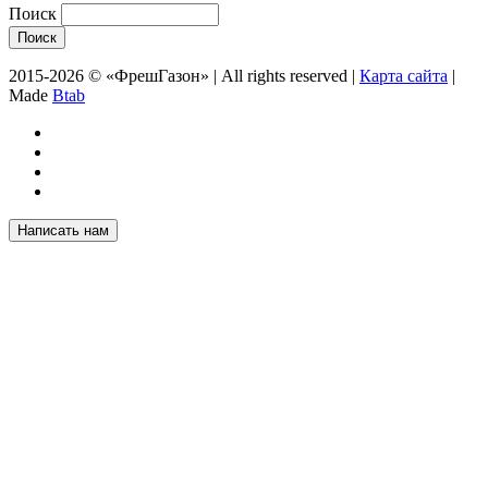
Поиск
2015-2026 © «ФрешГазон» | All rights reserved |
Карта сайта
|
Made
Btab
Написать нам