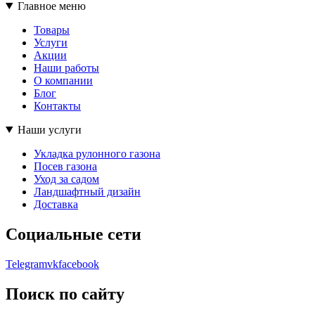
Главное меню
Товары
Услуги
Акции
Наши работы
О компании
Блог
Контакты
Наши услуги
Укладка рулонного газона
Посев газона
Уход за садом
Ландшафтный дизайн
Доставка
Социальные сети
Telegram
vk
facebook
Поиск по сайту