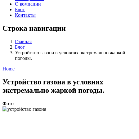
О компании
Блог
Контакты
Строка навигации
Главная
Блог
Устройство газона в условиях экстремально жаркой
погоды.
Home
Устройство газона в условиях
экстремально жаркой погоды.
Фото