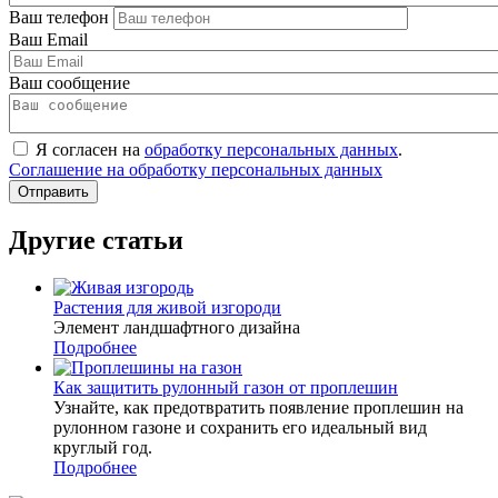
Ваш телефон
Ваш Email
Ваш сообщение
Я согласен на
обработку персональных данных
.
Соглашение на обработку персональных данных
Другие статьи
Растения для живой изгороди
Элемент ландшафтного дизайна
Подробнее
Как защитить рулонный газон от проплешин
Узнайте, как предотвратить появление проплешин на
рулонном газоне и сохранить его идеальный вид
круглый год.
Подробнее