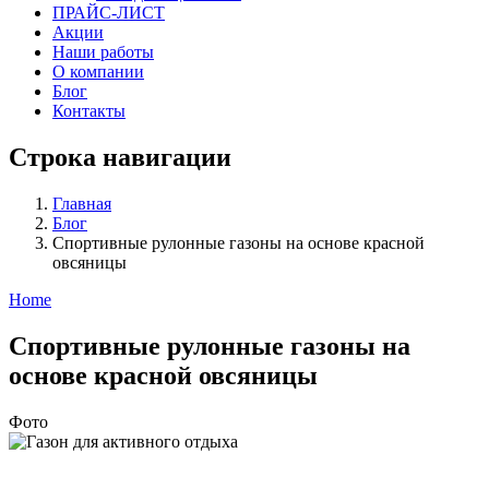
ПРАЙС-ЛИСТ
Акции
Наши работы
О компании
Блог
Контакты
Строка навигации
Главная
Блог
Спортивные рулонные газоны на основе красной
овсяницы
Home
Спортивные рулонные газоны на
основе красной овсяницы
Фото