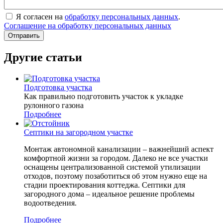
Я согласен на
обработку персональных данных
.
Соглашение на обработку персональных данных
Другие статьи
Подготовка участка
Как правильно подготовить участок к укладке
рулонного газона
Подробнее
Септики на загородном участке
Монтаж автономной канализации – важнейший аспект
комфортной жизни за городом. Далеко не все участки
оснащены централизованной системой утилизации
отходов, поэтому позаботиться об этом нужно еще на
стадии проектирования коттеджа. Септики для
загородного дома – идеальное решение проблемы
водоотведения.
Подробнее