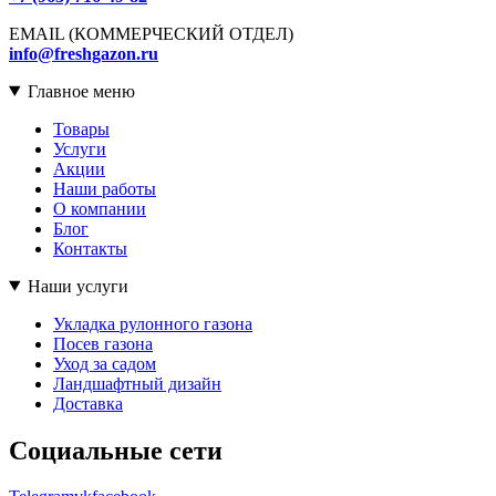
EMAIL (КОММЕРЧЕСКИЙ ОТДЕЛ)
info@freshgazon.ru
Главное меню
Товары
Услуги
Акции
Наши работы
О компании
Блог
Контакты
Наши услуги
Укладка рулонного газона
Посев газона
Уход за садом
Ландшафтный дизайн
Доставка
Социальные сети