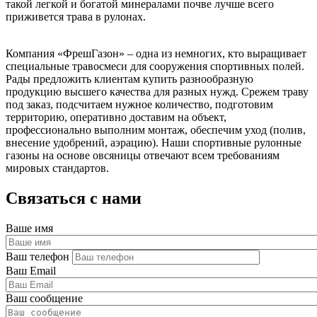
такой легкой и богатой минералами почве лучше всего
приживется трава в рулонах.
Компания «ФрешГазон» – одна из немногих, кто выращивает
специальные травосмеси для сооружения спортивных полей.
Рады предложить клиентам купить разнообразную
продукцию высшего качества для разных нужд. Срежем траву
под заказ, подсчитаем нужное количество, подготовим
территорию, оперативно доставим на объект,
профессионально выполним монтаж, обеспечим уход (полив,
внесение удобрений, аэрацию). Наши спортивные рулонные
газоны на основе овсяницы отвечают всем требованиям
мировых стандартов.
Связаться с нами
Ваше имя
Ваш телефон
Ваш Email
Ваш сообщение