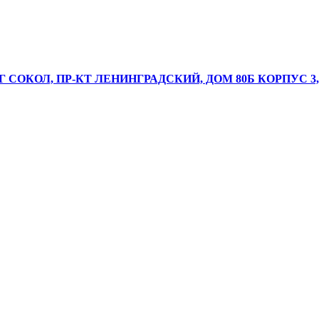
Г СОКОЛ, ПР-КТ ЛЕНИНГРАДСКИЙ, ДОМ 80Б КОРПУС 3,