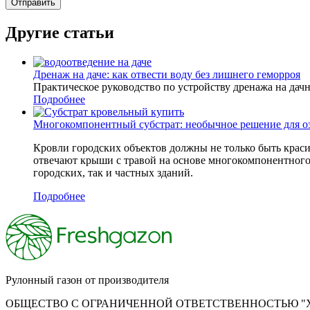
Другие статьи
Дренаж на даче: как отвести воду без лишнего геморроя
Практическое руководство по устройству дренажа на дач
Подробнее
Многокомпонентный субстрат: необычное решение для о
Кровли городских объектов должны не только быть крас
отвечают крыши с травой на основе многокомпонентного 
городских, так и частных зданий.
Подробнее
Рулонный газон от производителя
ОБЩЕСТВО С ОГРАНИЧЕННОЙ ОТВЕТСТВЕННОСТЬЮ "