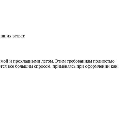
шних затрат.
зимой и прохладными летом. Этим требованиям полностью
ется все большим спросом, применяясь при оформлении как