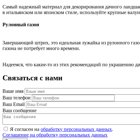
Самый надежный материал для декорирования дачного ландшафт
в итальянском или японском стиле, используйте крупные вал
Рулонный газон
Завершающий штрих, это идеальная лужайка из рулонного газо
газона не потребует много времени.
Надеемся, что какие-то из этих рекомендаций по украшению д
Связаться с нами
Ваше имя
Ваш телефон
Ваш Email
Ваш сообщение
Я согласен на
обработку персональных данных
.
Соглашение на обработку персональных данных