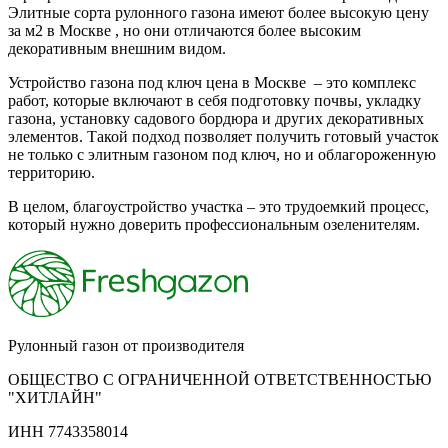
Элитные сорта рулонного газона имеют более высокую цену
за м2 в Москве , но они отличаются более высоким
декоративным внешним видом.
Устройство газона под ключ цена в Москве – это комплекс
работ, которые включают в себя подготовку почвы, укладку
газона, установку садового бордюра и других декоративных
элементов. Такой подход позволяет получить готовый участок
не только с элитным газоном под ключ, но и облагороженную
территорию.
В целом, благоустройство участка – это трудоемкий процесс,
который нужно доверить профессиональным озеленителям.
Рулонный газон от производителя
ОБЩЕСТВО С ОГРАНИЧЕННОЙ ОТВЕТСТВЕННОСТЬЮ
"ХИТЛАЙН"
ИНН 7743358014