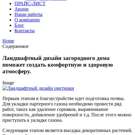
ПРАЙС-ЛИСТ
Акции
Наши работы
О компании
Блог
Контакты
Home
Содержимое
Ландшафтный дизайн загородного дома
поможет создать комфортную и здоровую
атмосферу.
Image
Первым этапом в благоустройстве идет подготовка почвы.
Для укладки партерного газона необходимо провести ряд
работ, таких как удаление сорняков, выравнивание
поверхности, добавление удобрений и т.д. После этого можно
приступать к укладке газона.
Следующим этапом является высадка декоративных растений.