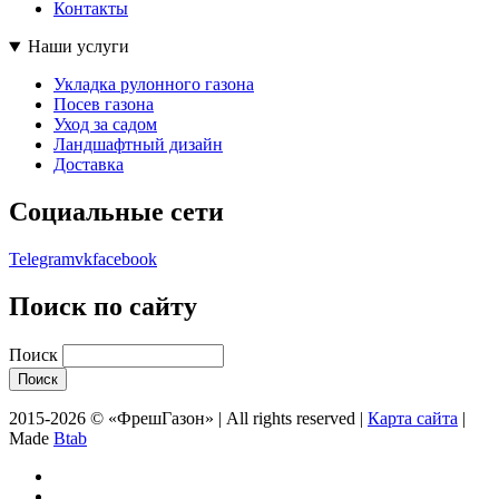
Контакты
Наши услуги
Укладка рулонного газона
Посев газона
Уход за садом
Ландшафтный дизайн
Доставка
Социальные сети
Telegram
vk
facebook
Поиск по сайту
Поиск
2015-2026 © «ФрешГазон» | All rights reserved |
Карта сайта
|
Made
Btab