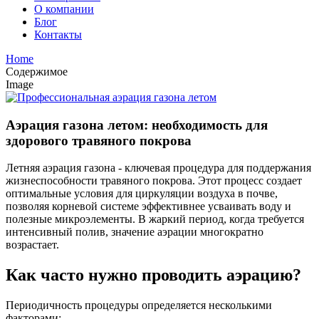
О компании
Блог
Контакты
Home
Содержимое
Image
Аэрация газона летом: необходимость для
здорового травяного покрова
Летняя аэрация газона - ключевая процедура для поддержания
жизнеспособности травяного покрова. Этот процесс создает
оптимальные условия для циркуляции воздуха в почве,
позволяя корневой системе эффективнее усваивать воду и
полезные микроэлементы. В жаркий период, когда требуется
интенсивный полив, значение аэрации многократно
возрастает.
Как часто нужно проводить аэрацию?
Периодичность процедуры определяется несколькими
факторами: