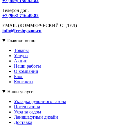
+7 (499) 130-45-82
Телефон доп.
+7 (963) 716-49-82
EMAIL (КОММЕРЧЕСКИЙ ОТДЕЛ)
info@freshgazon.ru
Главное меню
Товары
Услуги
Акции
Наши работы
О компании
Блог
Контакты
Наши услуги
Укладка рулонного газона
Посев газона
Уход за садом
Ландшафтный дизайн
Доставка