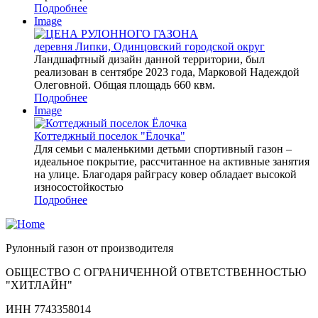
Подробнее
Image
деревня Липки, Одинцовский городской округ
Ландшафтный дизайн данной территории, был
реализован в сентябре 2023 года, Марковой Надеждой
Олеговной. Общая площадь 660 квм.
Подробнее
Image
Коттеджный поселок "Ёлочка"
Для семьи с маленькими детьми спортивный газон –
идеальное покрытие, рассчитанное на активные занятия
на улице. Благодаря райграсу ковер обладает высокой
износостойкостью
Подробнее
Рулонный газон от производителя
ОБЩЕСТВО С ОГРАНИЧЕННОЙ ОТВЕТСТВЕННОСТЬЮ
"ХИТЛАЙН"
ИНН 7743358014