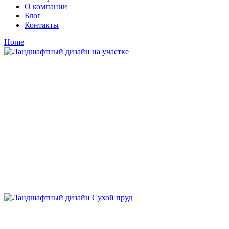
О компании
Блог
Контакты
Home