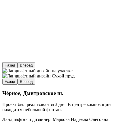
Назад
Вперёд
Назад
Вперёд
Чёрное, Дмитровское ш.
Проект был реализован за 3 дня. В центре композиции
находится небольшой фонтан.
Ландшафтный дизайнер: Маркова Надежда Олеговна