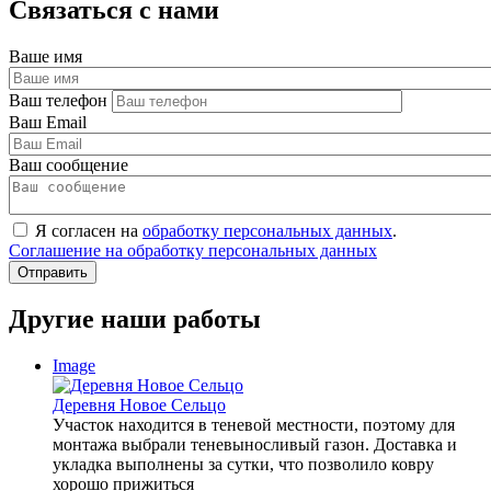
Связаться с нами
Ваше имя
Ваш телефон
Ваш Email
Ваш сообщение
Я согласен на
обработку персональных данных
.
Соглашение на обработку персональных данных
Другие наши работы
Image
Деревня Новое Сельцо
Участок находится в теневой местности, поэтому для
монтажа выбрали теневыносливый газон. Доставка и
укладка выполнены за сутки, что позволило ковру
хорошо прижиться