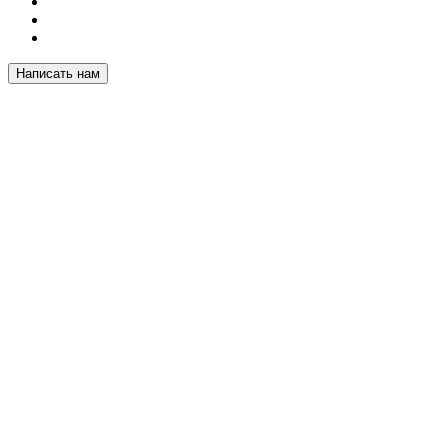
Написать нам