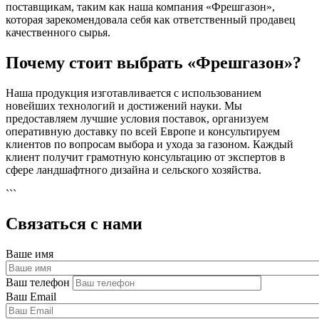
поставщикам, таким как наша компания «Фрешгазон»,
которая зарекомендовала себя как ответственный продавец
качественного сырья.
Почему стоит выбрать «Фрешгазон»?
Наша продукция изготавливается с использованием
новейших технологий и достижений науки. Мы
предоставляем лучшие условия поставок, организуем
оперативную доставку по всей Европе и консультируем
клиентов по вопросам выбора и ухода за газоном. Каждый
клиент получит грамотную консультацию от экспертов в
сфере ландшафтного дизайна и сельского хозяйства.
```
Связаться с нами
Ваше имя
Ваш телефон
Ваш Email