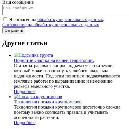
Ваш сообщение
Я согласен на
обработку персональных данных
.
Соглашение на обработку персональных данных
Другие статьи
Поднятие участка на вашей территории.
Статья затрагивает вопрос подъема участка земли,
который может возникнуть у любого владельца
недвижимости. Под этим понятием подразумеваются
земляные работы по выравниванию и изменению
рельефа земельного участка.
Подробнее
Технология посадки крупномеров
Технология посадки крупномеров достаточно сложна,
поэтому важно соблюдать правила и учитывать
особенности растений.
Подробнее