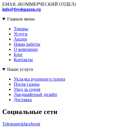
EMAIL (КОММЕРЧЕСКИЙ ОТДЕЛ)
info@freshgazon.ru
Главное меню
Товары
Услуги
Акции
Наши работы
О компании
Блог
Контакты
Наши услуги
Укладка рулонного газона
Посев газона
Уход за садом
Ландшафтный дизайн
Доставка
Социальные сети
Telegram
vk
facebook