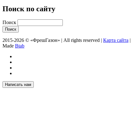
Поиск по сайту
Поиск
2015-2026 © «ФрешГазон» | All rights reserved |
Карта сайта
|
Made
Btab
Написать нам