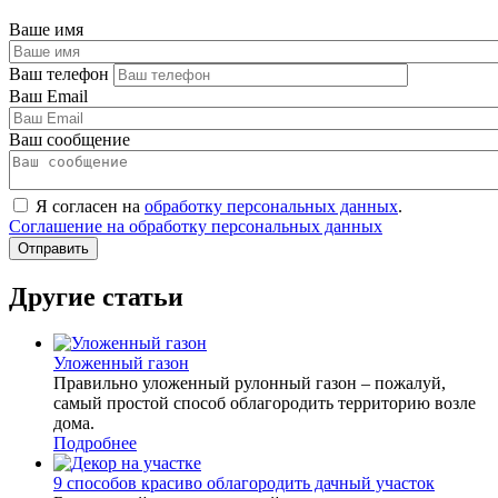
Ваше имя
Ваш телефон
Ваш Email
Ваш сообщение
Я согласен на
обработку персональных данных
.
Соглашение на обработку персональных данных
Другие статьи
Уложенный газон
Правильно уложенный рулонный газон – пожалуй,
самый простой способ облагородить территорию возле
дома.
Подробнее
9 способов красиво облагородить дачный участок