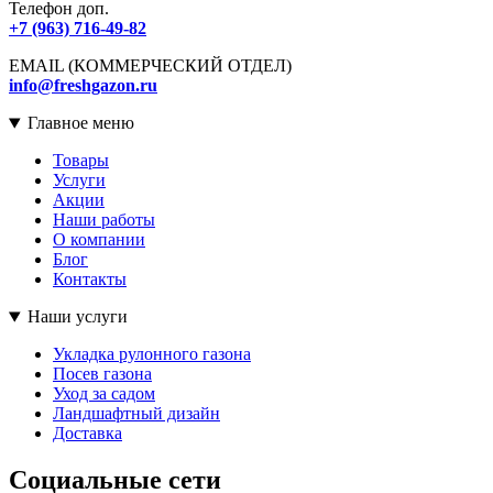
Телефон доп.
+7 (963) 716-49-82
EMAIL (КОММЕРЧЕСКИЙ ОТДЕЛ)
info@freshgazon.ru
Главное меню
Товары
Услуги
Акции
Наши работы
О компании
Блог
Контакты
Наши услуги
Укладка рулонного газона
Посев газона
Уход за садом
Ландшафтный дизайн
Доставка
Социальные сети