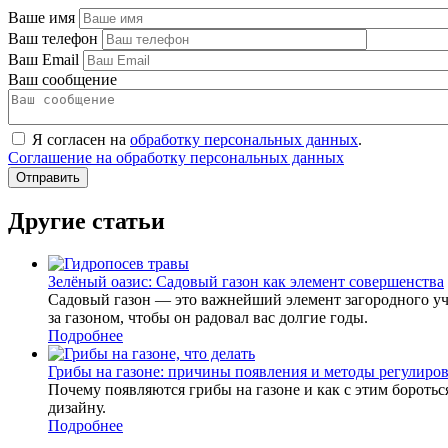
Ваше имя
Ваш телефон
Ваш Email
Ваш сообщение
Я согласен на
обработку персональных данных
.
Соглашение на обработку персональных данных
Другие статьи
Зелёный оазис: Садовый газон как элемент совершенства
Садовый газон — это важнейший элемент загородного уча
за газоном, чтобы он радовал вас долгие годы.
Подробнее
Грибы на газоне: причины появления и методы регулиро
Почему появляются грибы на газоне и как с этим бороть
дизайну.
Подробнее