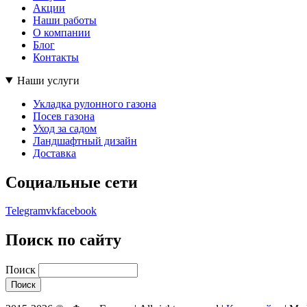
Акции
Наши работы
О компании
Блог
Контакты
Наши услуги
Укладка рулонного газона
Посев газона
Уход за садом
Ландшафтный дизайн
Доставка
Социальные сети
Telegram
vk
facebook
Поиск по сайту
Поиск