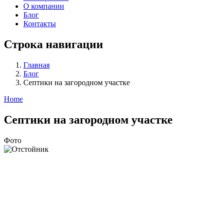
О компании
Блог
Контакты
Строка навигации
Главная
Блог
Септики на загородном участке
Home
Септики на загородном участке
Фото