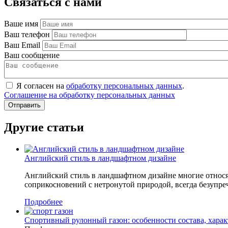
Связаться с нами
Ваше имя
Ваш телефон
Ваш Email
Ваш сообщение
Я согласен на
обработку персональных данных
.
Соглашение на обработку персональных данных
Другие статьи
Английский стиль в ландшафтном дизайне
Английский стиль в ландшафтном дизайне многие относят 
соприкосновений с нетронутой природой, всегда безупреч
Подробнее
Спортивный рулонный газон: особенности состава, хара