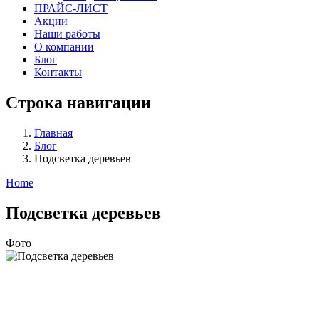
ПРАЙС-ЛИСТ
Акции
Наши работы
О компании
Блог
Контакты
Строка навигации
Главная
Блог
Подсветка деревьев
Home
Подсветка деревьев
Фото