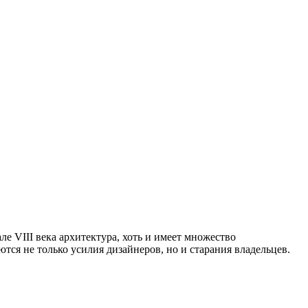
е VIII века архитектура, хоть и имеет множество
тся не только усилия дизайнеров, но и старания владельцев.